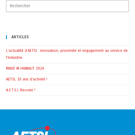
ARTICLES
L’actualité d’AETSI : innovation, proximité et engagement au service de
l’industrie
MADE IN HAINAUT 2026
AETSI, 10 ans d’activité !
A.E.T.S.I. Recrute !