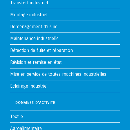
Transfert industriel
Montage industriel
Déménagement d’usine
Maintenance industrielle
Détection de fuite et réparation
Révision et remise en état
Mise en service de toutes machines industrielles
Eclairage industriel
DOMAINES D’ACTIVITE
Textile
Agroalimentaire