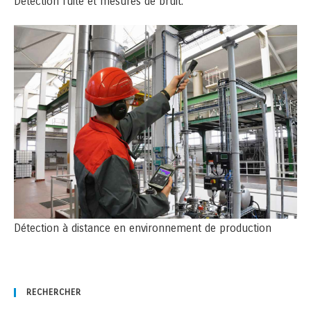
Détection fuite et mesures de bruit.
Détection à distance en environnement de production
RECHERCHER