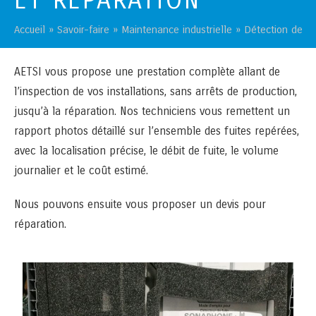
ET RÉPARATION
Accueil
»
Savoir-faire
»
Maintenance industrielle
»
Détection de fu
AETSI vous propose une prestation complète allant de
l’inspection de vos installations, sans arrêts de production,
jusqu’à la réparation. Nos techniciens vous remettent un
rapport photos détaillé sur l’ensemble des fuites repérées,
avec la localisation précise, le débit de fuite, le volume
journalier et le coût estimé.
Nous pouvons ensuite vous proposer un devis pour
réparation.