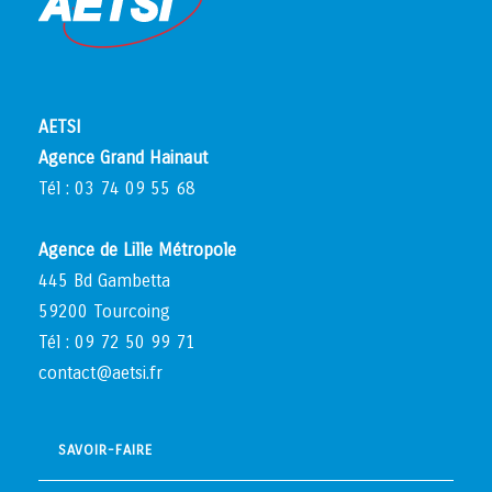
AETSI
Agence Grand Hainaut
Tél : 03 74 09 55 68
Agence de Lille Métropole
445 Bd Gambetta
59200 Tourcoing
Tél : 09 72 50 99 71
contact@aetsi.fr
SAVOIR-FAIRE