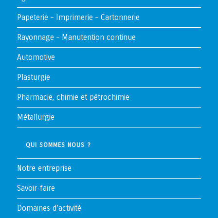
Papeterie – Imprimerie – Cartonnerie
Rayonnage – Manutention continue
Automotive
Plasturgie
Pharmacie, chimie et pétrochimie
Métallurgie
QUI SOMMES NOUS ?
Notre entreprise
Savoir-faire
Domaines d’activité