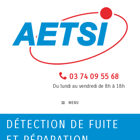
03 74 09 55 68
Du lundi au vendredi de 8h à 18h
MENU
DÉTECTION DE FUITE